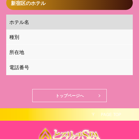
新宿区のホテル
ホテル名
種別
所在地
電話番号
トップページへ
PAGE TOP